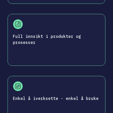
Full innsikt i produkter og
prosesser
Enkel å iverksette - enkel å bruke