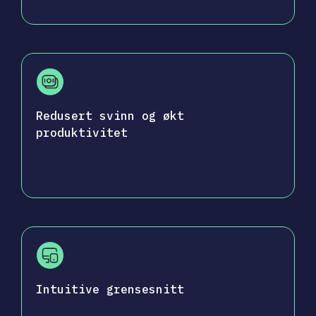
Redusert svinn og økt
produktivitet
Intuitive grensesnitt