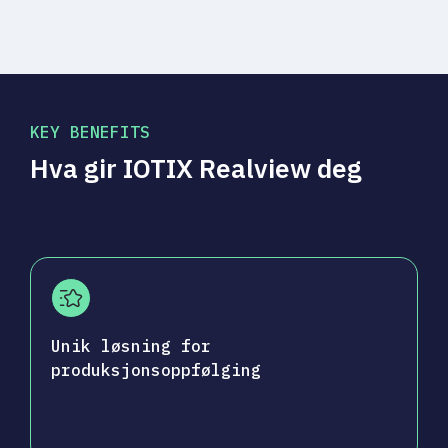
KEY BENEFITS
Hva gir IOTIX Realview deg
Unik løsning for
produksjonsoppfølging