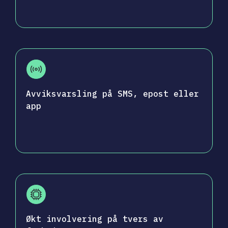
Avviksvarsling på SMS, epost eller
app
Økt involvering på tvers av