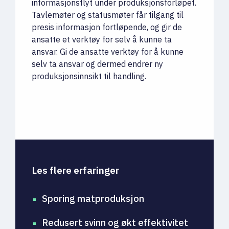
informasjonsflyt under produksjonsforløpet.
Tavlemøter og statusmøter får tilgang til
presis informasjon fortløpende, og gir de
ansatte et verktøy for selv å kunne ta
ansvar. Gi de ansatte verktøy for å kunne
selv ta ansvar og dermed endrer ny
produksjonsinnsikt til handling.
Les flere erfaringer
Sporing matproduksjon
Redusert svinn og økt effektivitet