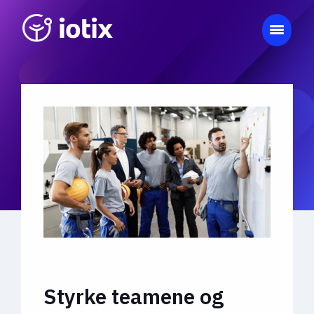
Styrke teamene og