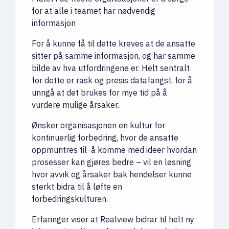
for at alle i teamet har nødvendig
informasjon
For å kunne få til dette kreves at de ansatte
sitter på samme informasjon, og har samme
bilde av hva utfordringene er. Helt sentralt
for dette er rask og presis datafangst, for å
unngå at det brukes for mye tid på å
vurdere mulige årsaker.
Ønsker organisasjonen en kultur for
kontinuerlig forbedring, hvor de ansatte
oppmuntres til å komme med ideer hvordan
prosesser kan gjøres bedre – vil en løsning
hvor avvik og årsaker bak hendelser kunne
sterkt bidra til å løfte en
forbedringskulturen.
Erfaringer viser at Realview bidrar til helt ny